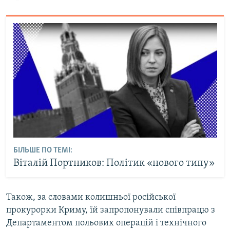
БІЛЬШЕ ПО ТЕМІ:
Віталій Портников: Політик «нового типу»
Також, за словами колишньої російської
прокурорки Криму, їй запропонували співпрацю з
Департаментом польових операцій і технічного