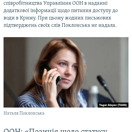
співробітництва Управління ООН в наданні
додаткової інформації щодо питання доступу до
води в Криму. При цьому жодних письмових
підтверджень своїх слів Поклонська не надала.
Наталя Поклонська