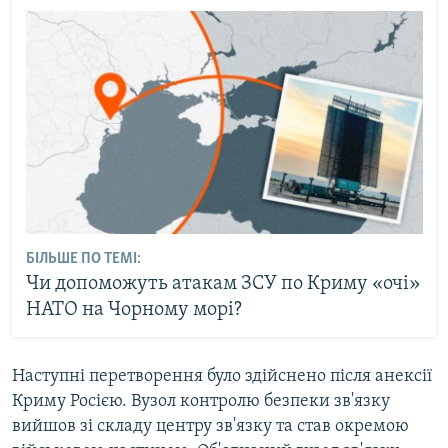
БІЛЬШЕ ПО ТЕМІ:
Чи допоможуть атакам ЗСУ по Криму «очі»
НАТО на Чорному морі?
Наступні перетворення було здійснено після анексії
Криму Росією. Вузол контролю безпеки зв'язку
вийшов зі складу центру зв'язку та став окремою