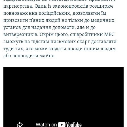
партнерства. Один із законопроєктів розширює
повноваження поліцейських, дозволяючи їм
привозити п'яних людей не тільки до медичних
установ для надання допомоги, але й до
витверезників. Окрім цього, співробітники МВС
зможуть на підставі письмових скарг доставляти
туди тих, хто може завдати шкоди іншим людям
або пошкодити майно.