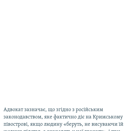
Адвокат зазначає, що згідно з російським
законодавством, яке фактично діє на Кримському
півострові, якщо людину «беруть, не висуваючи їй