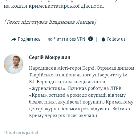
на кошти кримськотатарської діаспори.
(Текст підготував Владислав Ленцев)
Поділитись
Читати без VPN
Follow us
Сергій Мокрушин
Народився в місті-герої Керчі. Отримав диплом
Таврійського національного університету ім.
В.І. Вернадського за спеціальністю
«журналістика». Починав роботу на ДТРК
«Крим», останні 4 роки до окупації вів тему
бюджетних закупівель і корупції в Кримському
центрі журналістських розслідувань. Виїхав з
Криму через рік після окупації.
This item is part of