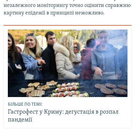
незалежного моніторингу точно оцінити справжню
картину епідемії в принципі неможливо.
БІЛЬШЕ ПО ТЕМІ:
Гастрофест у Криму: дегустація в розпал
пандемії