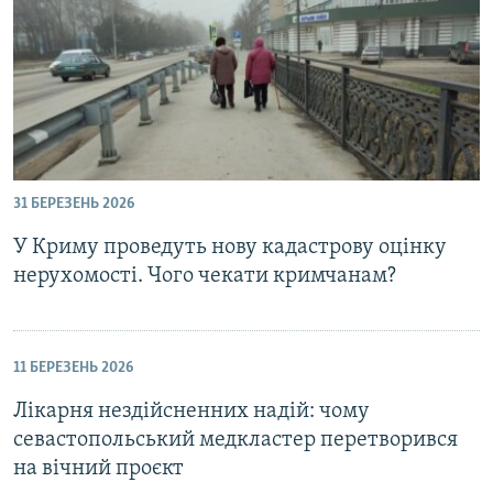
31 БЕРЕЗЕНЬ 2026
У Криму проведуть нову кадастрову оцінку
нерухомості. Чого чекати кримчанам?
11 БЕРЕЗЕНЬ 2026
Лікарня нездійсненних надій: чому
севастопольський медкластер перетворився
на вічний проєкт