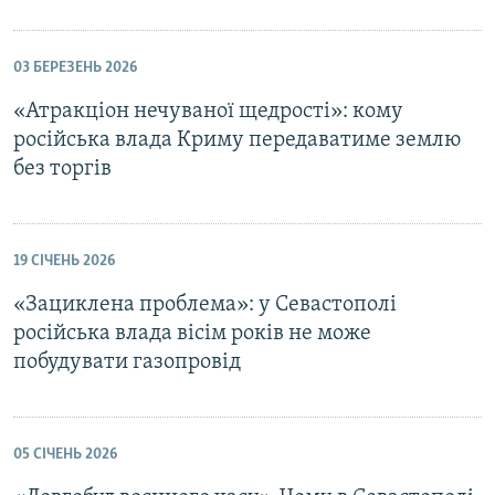
03 БЕРЕЗЕНЬ 2026
«Атракціон нечуваної щедрості»: кому
російська влада Криму передаватиме землю
без торгів
19 СІЧЕНЬ 2026
«Зациклена проблема»: у Севастополі
російська влада вісім років не може
побудувати газопровід
05 СІЧЕНЬ 2026