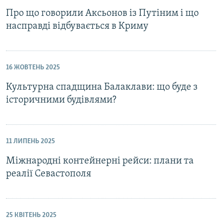
Про що говорили Аксьонов із Путіним і що
насправді відбувається в Криму
16 ЖОВТЕНЬ 2025
Культурна спадщина Балаклави: що буде з
історичними будівлями?
11 ЛИПЕНЬ 2025
Міжнародні контейнерні рейси: плани та
реалії Севастополя
25 КВІТЕНЬ 2025