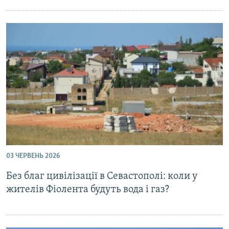
03 ЧЕРВЕНЬ 2026
Без благ цивілізації в Севастополі: коли у
жителів Фіолента будуть вода і газ?