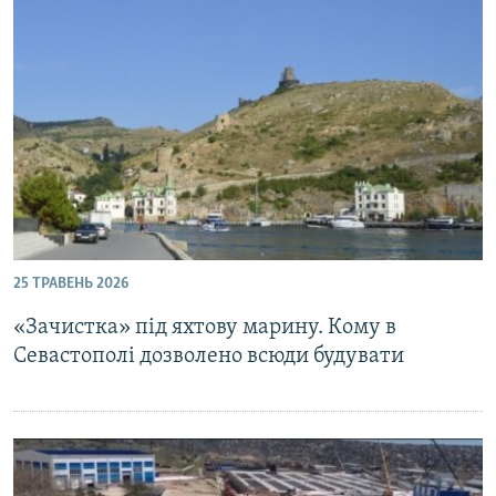
25 ТРАВЕНЬ 2026
«Зачистка» під яхтову марину. Кому в
Севастополі дозволено всюди будувати