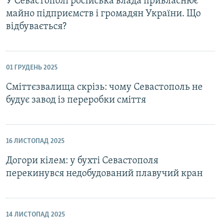
У Севастополі російська влада привласнює
майно підприємств і громадян України. Що
відбувається?
01 ГРУДЕНЬ 2025
Сміттєзвалища скрізь: чому Севастополь не
будує завод із переробки сміття
16 ЛИСТОПАД 2025
Догори кілем: у бухті Севастополя
перекинувся недобудований плавучий кран
14 ЛИСТОПАД 2025