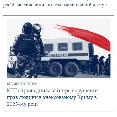
російські силовики вже тоді мали повний доступ.
БІЛЬШЕ ПО ТЕМІ:
КПГ оприлюднила звіт про порушення
прав людини в анексованому Криму в
2025-му році