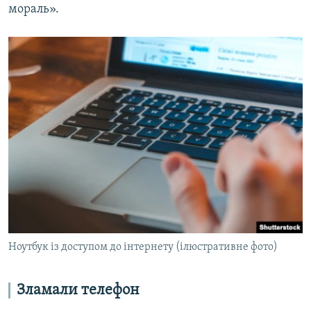
мораль».
Ноутбук із доступом до інтернету (ілюстративне фото)
Зламали телефон