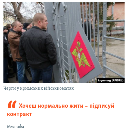
Черги у кримських військкоматах
Хочеш нормально жити – підписуй
контракт
Мустафа