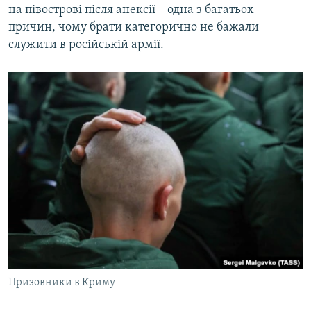
на півострові після анексії – одна з багатьох
причин, чому брати категорично не бажали
служити в російській армії.
Призовники в Криму