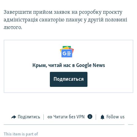
Завершити прийом заявок на розробку проєкту
адміністрація санаторію планує у другій половині
лютого.
Крым, читай нас в Google News
Подписаться
Поділитись
Читати без VPN
Follow us
This item is part of