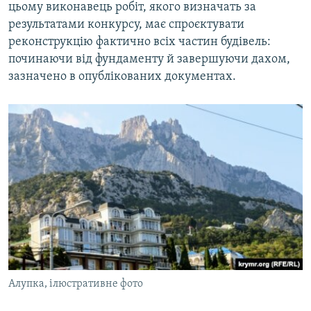
цьому виконавець робіт, якого визначать за
результатами конкурсу, має спроєктувати
реконструкцію фактично всіх частин будівель:
починаючи від фундаменту й завершуючи дахом,
зазначено в опублікованих документах.
Алупка, ілюстративне фото