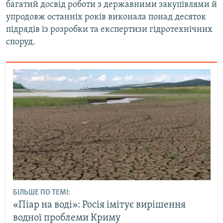
багатий досвід роботи з державними закупівлями й
упродовж останніх років виконала понад десяток
підрядів із розробки та експертизи гідротехнічних
споруд.
БІЛЬШЕ ПО ТЕМІ:
«Піар на воді»: Росія імітує вирішення
водної проблеми Криму