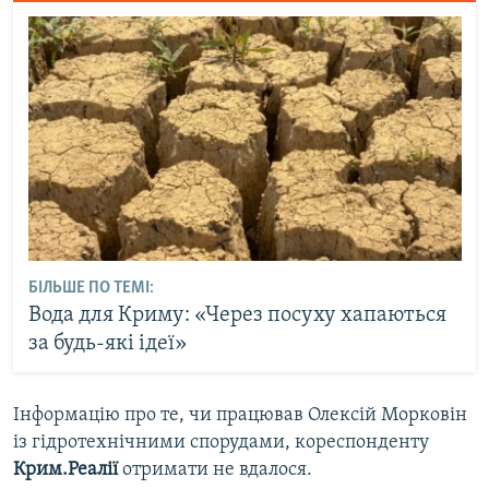
БІЛЬШЕ ПО ТЕМІ:
Вода для Криму: «Через посуху хапаються
за будь-які ідеї»
Інформацію про те, чи працював Олексій Морковін
із гідротехнічними спорудами, кореспонденту
Крим.Реалії
отримати не вдалося.