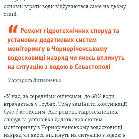
основні втрати води відбуваються саме на цьому
етапі.
Ремонт гідротехнічних споруд та
установка додаткових систем
моніторингу в Чорноріченському
водосховищі навряд чи якось вплинуть
на ситуацію з водою в Севастополі
Маргарита Литвиненко
«У нас, за середніми оцінками, до 60% води
втрачається у трубах. Тому замінити комунікації
було б корисним. Але ремонт гідротехнічних
споруд та установка додаткових систем
моніторингу в Чорноріченському водосховищі
навряд чи якось вплинуть на ситуацію з водою в