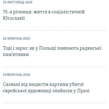
29 ЛИСТОПАД 2020
75-а річниця: життя в соціалістичній
Югославії
24 ЖОВТЕНЬ 2020
Тоді і зараз: як у Польщі зникають радянські
пам’ятники
29 ВЕРЕСЕНЬ 2020
Сховані від нацистів картини убитої
єврейської художниці знайшли у Празі