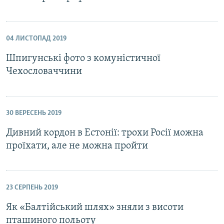
04 ЛИСТОПАД 2019
Шпигунські фото з комуністичної
Чехословаччини
30 ВЕРЕСЕНЬ 2019
Дивний кордон в Естонії: трохи Росії можна
проїхати, але не можна пройти
23 СЕРПЕНЬ 2019
Як «Балтійський шлях» зняли з висоти
пташиного польоту