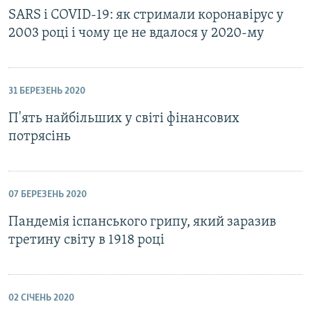
SARS і СOVID-19: як стримали коронавірус у
2003 році і чому це не вдалося у 2020-му
31 БЕРЕЗЕНЬ 2020
П'ять найбільших у світі фінансових
потрясінь
07 БЕРЕЗЕНЬ 2020
Пандемія іспанського грипу, який заразив
третину світу в 1918 році
02 СІЧЕНЬ 2020