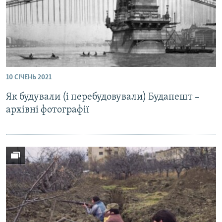
10 СІЧЕНЬ 2021
Як будували (і перебудовували) Будапешт –
архівні фотографії