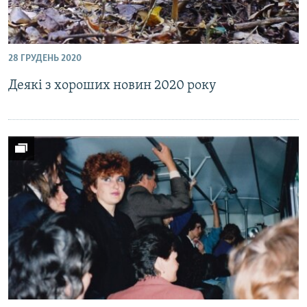
28 ГРУДЕНЬ 2020
Деякі з хороших новин 2020 року