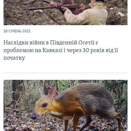
10 СІЧЕНЬ 2021
Наслідки війни в Південній Осетії є
проблемою на Кавказі і через 30 років від її
початку