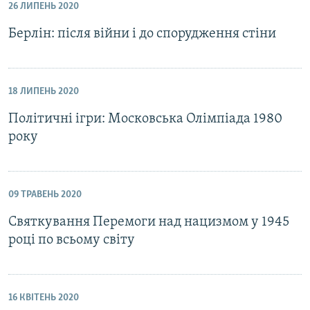
26 ЛИПЕНЬ 2020
Берлін: після війни і до спорудження стіни
18 ЛИПЕНЬ 2020
Політичні ігри: Московська Олімпіада 1980
року
09 ТРАВЕНЬ 2020
Святкування Перемоги над нацизмом у 1945
році по всьому світу
16 КВІТЕНЬ 2020