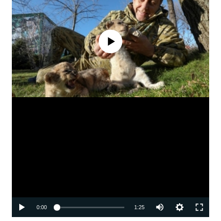
No media source currently available
Auto
0:00
1:25