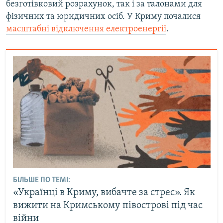
безготівковий розрахунок, так і за талонами для
фізичних та юридичних осіб. У Криму почалися
масштабні відключення електроенергії
.
БІЛЬШЕ ПО ТЕМІ:
«Українці в Криму, вибачте за стрес». Як
вижити на Кримському півострові під час
війни