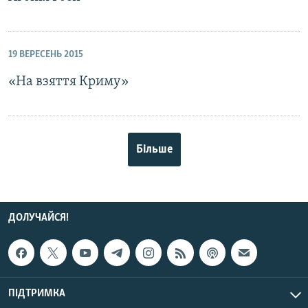
19 ВЕРЕСЕНЬ 2015
«На взяття Криму»
Більше
ДОЛУЧАЙСЯ!
ПІДТРИМКА