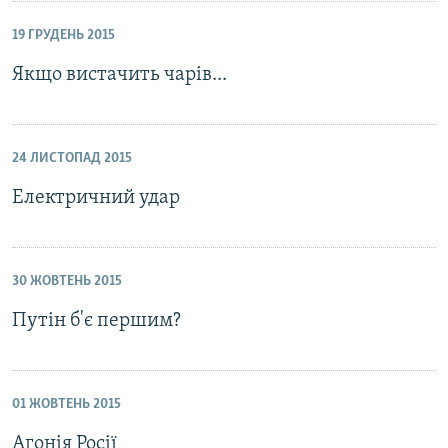
19 ГРУДЕНЬ 2015
Якщо вистачить чарів...
24 ЛИСТОПАД 2015
Електричний удар
30 ЖОВТЕНЬ 2015
Путін б'є першим?
01 ЖОВТЕНЬ 2015
Агонія Росії