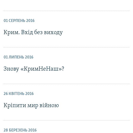
01 СЕРПЕНЬ 2016
Крим. Вхід без виходу
01 ЛИПЕНЬ 2016
Знову «КримНеНаш»?
26 КВІТЕНЬ 2016
Кріпити мир війною
28 БЕРЕЗЕНЬ 2016