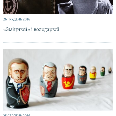
26 ГРУДЕНЬ 2016
«Зміцнюй» і володарюй