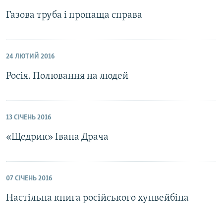
Газова труба і пропаща справа
24 ЛЮТИЙ 2016
Росія. Полювання на людей
13 СІЧЕНЬ 2016
«Щедрик» Івана Драча
07 СІЧЕНЬ 2016
Настільна книга російського хунвейбіна