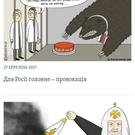
27 БЕРЕЗЕНЬ 2017
Для Росії головне ‒ провокація