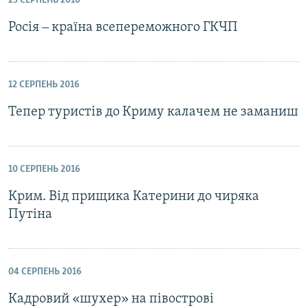
25 СЕРПЕНЬ 2016
Росія ‒ країна всепереможного ГКЧП
12 СЕРПЕНЬ 2016
Тепер туристів до Криму калачем не заманиш
10 СЕРПЕНЬ 2016
Крим. Від прищика Катерини до чиряка
Путіна
04 СЕРПЕНЬ 2016
Кадровий «шухер» на півострові