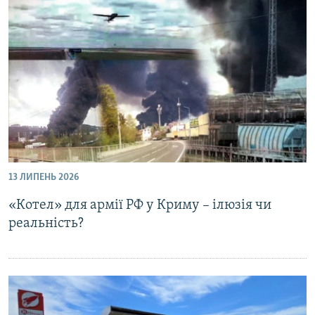
13 ЛИПЕНЬ 2026
«Котел» для армії РФ у Криму – ілюзія чи
реальність?