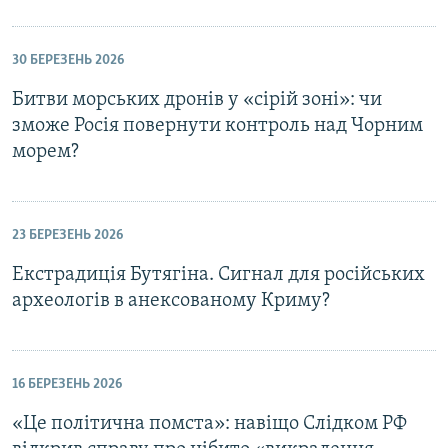
30 БЕРЕЗЕНЬ 2026
Битви морських дронів у «сірій зоні»: чи
зможе Росія повернути контроль над Чорним
морем?
23 БЕРЕЗЕНЬ 2026
Екстрадиція Бутягіна. Сигнал для російських
археологів в анексованому Криму?
16 БЕРЕЗЕНЬ 2026
«Це політична помста»: навіщо Слідком РФ