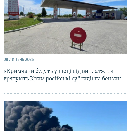
08 ЛИПЕНЬ 2026
«Кримчани будуть у шоці від виплат». Чи
врятують Крим російські субсидії на бензин